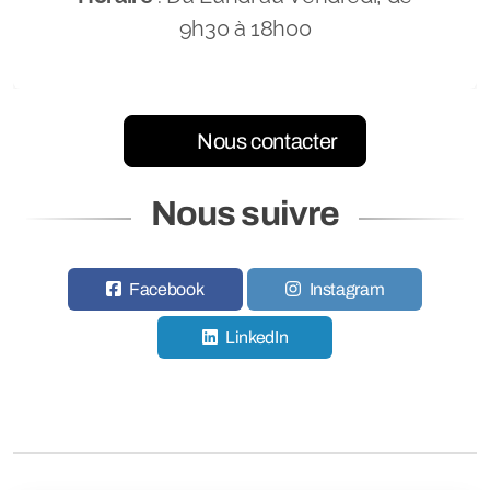
9h30 à 18h00
Nous contacter
Nous suivre
Facebook
Instagram
LinkedIn